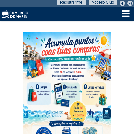
Rexistrarme
Acceso Club