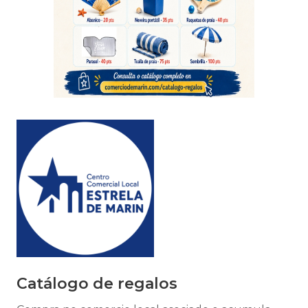
Catálogo de regalos