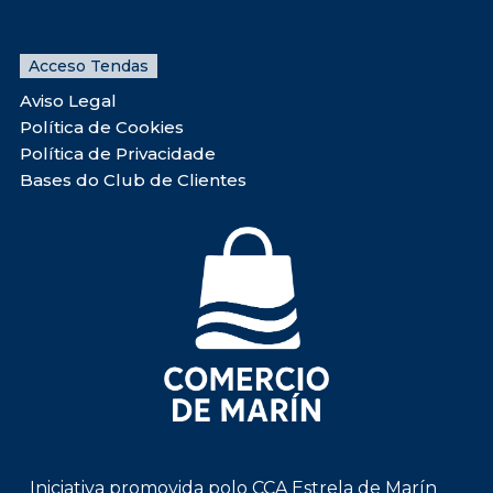
Acceso Tendas
Aviso Legal
Política de Cookies
Política de Privacidade
Bases do Club de Clientes
Iniciativa promovida polo CCA Estrela de Marín