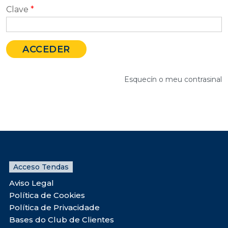
Clave
*
Esquecín o meu contrasinal
Acceso Tendas
Aviso Legal
Política de Cookies
Política de Privacidade
Bases do Club de Clientes