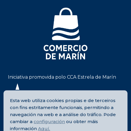
Iniciativa promovida polo CCA Estrela de Marín
Esta web utiliza cookies propias e de terceiros
con fins estritamente funcionais, permitindo a
Financiado por:
navegación na web e a análise do tráfico. Pode
cambiar a
configuración
ou obter máis
información
Aquí.