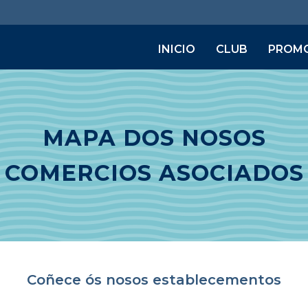
INICIO
CLUB
PROM
MAPA DOS NOSOS
COMERCIOS ASOCIADOS
Coñece ós nosos establecementos