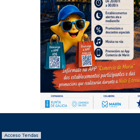
Acceso Tendas