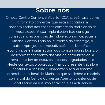
Sobre nós
O noso Centro Comercial Aberto (CCA) preséntase como
o formato comercial que está a contribuír á
modernización dos espazos comerciais tradicionais da
nosa cidade. A súa implantación trae consigo
consecuencias positivas de índole económica, social e
urbana. Contribuíndo ao: aumento do emprego, o
autoemprego, a democratización dos beneficios
económicos e á satisfacción dos consumidores locais; o
desconxestionamento das vías de comunicación, a
revalorización de espazos urbanos degradados, etc.
Neste contexto, o obxectivo final do presente traballo é
contribuír a mellorar e dinamizar o actual sistema
comercial tradicional de Marín, no que se define o modelo
comercial do Centro Comercial Aberto, os criterios de
localización da súa implantación e as actuacións
propostas.