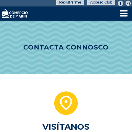
Rexistrarme
Acceso Club
CONTACTA CONNOSCO
VISÍTANOS