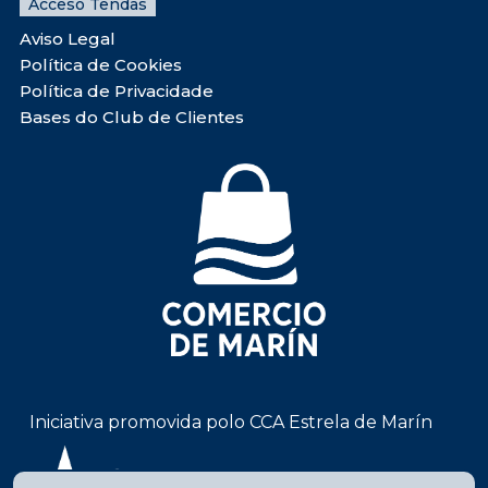
Acceso Tendas
Aviso Legal
Política de Cookies
Política de Privacidade
Bases do Club de Clientes
Iniciativa promovida polo CCA Estrela de Marín