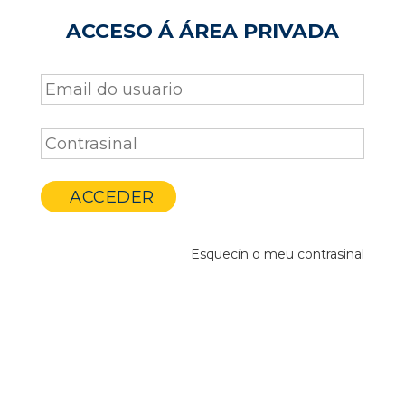
ACCESO Á ÁREA PRIVADA
Esquecín o meu contrasinal